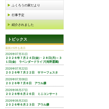
ふくろうの家だより
行事予定
紹介されました
トピックス
最新の5件を表示
2026年07月31日
２０２６年７月２４日(金)・２８日(月)～３
１日(金) ラベンダードライブ(滝野霊園)
2026年07月22日
２０２６年７月２２日 サマーフェスタ
2026年07月08日
２０２６年７月８日 アウル膳
2026年06月27日
２０２６年６月２６日 ミニコンサート
2026年06月23日
２０２６年６月２３日 アウル膳