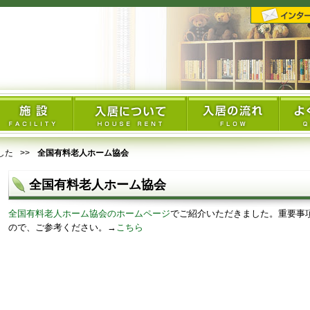
した
全国有料老人ホーム協会
全国有料老人ホーム協会
全国有料老人ホーム協会のホームページ
でご紹介いただきました。重要事
ので、ご参考ください。→
こちら