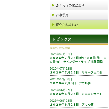
ふくろうの家だより
行事予定
紹介されました
トピックス
最新の5件を表示
2026年07月31日
２０２６年７月２４日(金)・２８日(月)～３
１日(金) ラベンダードライブ(滝野霊園)
2026年07月22日
２０２６年７月２２日 サマーフェスタ
2026年07月08日
２０２６年７月８日 アウル膳
2026年06月27日
２０２６年６月２６日 ミニコンサート
2026年06月23日
２０２６年６月２３日 アウル膳