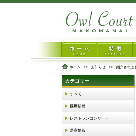
ホーム
お知らせ
紹介されま
カテゴリー
すべて
採用情報
レストランコンサート
居室情報