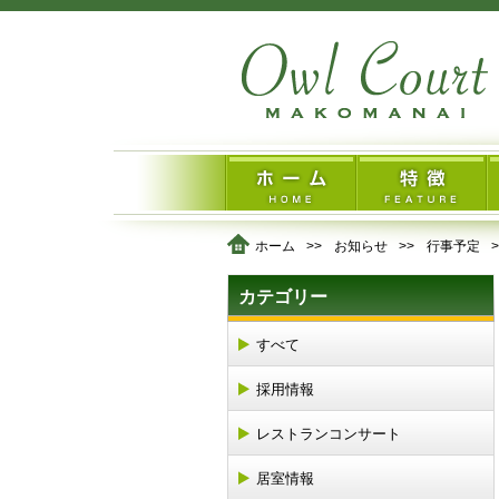
ホーム
お知らせ
行事予定
カテゴリー
すべて
採用情報
レストランコンサート
居室情報