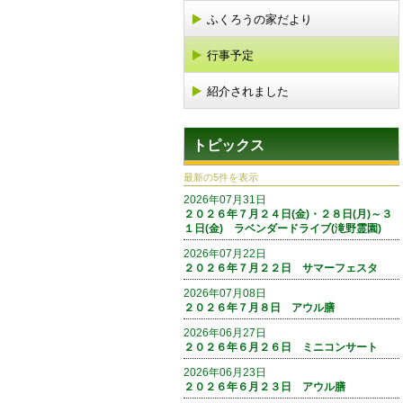
ふくろうの家だより
行事予定
紹介されました
トピックス
最新の5件を表示
2026年07月31日
２０２６年７月２４日(金)・２８日(月)～３
１日(金) ラベンダードライブ(滝野霊園)
2026年07月22日
２０２６年７月２２日 サマーフェスタ
2026年07月08日
２０２６年７月８日 アウル膳
2026年06月27日
２０２６年６月２６日 ミニコンサート
2026年06月23日
２０２６年６月２３日 アウル膳