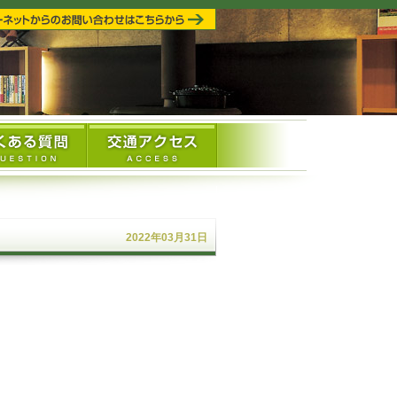
2022年03月31日