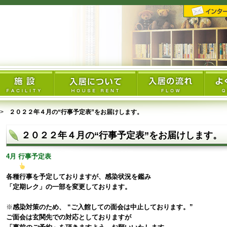
２０２２年４月の“行事予定表”をお届けします。
２０２２年４月の“行事予定表”をお届けします。
4月 行事予定表
各種行事を予定しておりますが、感染状況を鑑み
「定期レク」の一部を変更しております。
※
感染対策のため、 “ご入館しての面会は中止しております。”
ご面会は玄関先での対応としておりますが