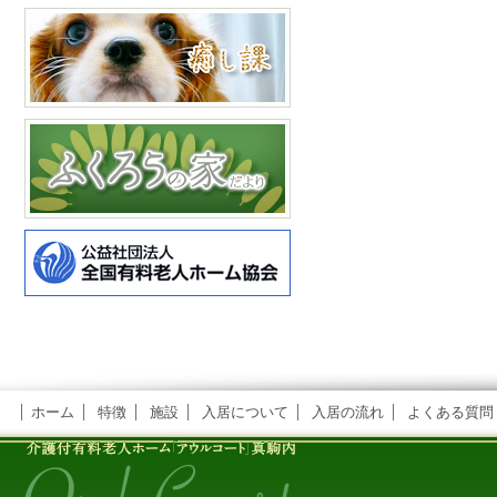
ホーム
特徴
施設
入居について
入居の流れ
よくある質問