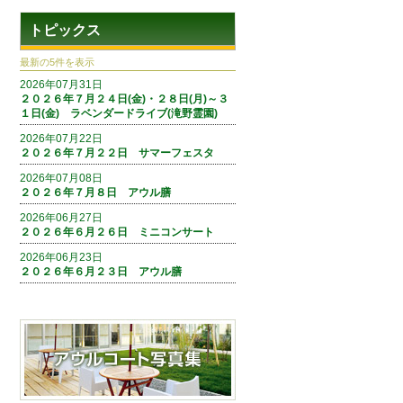
トピックス
最新の5件を表示
2026年07月31日
２０２６年７月２４日(金)・２８日(月)～３
１日(金) ラベンダードライブ(滝野霊園)
2026年07月22日
２０２６年７月２２日 サマーフェスタ
2026年07月08日
２０２６年７月８日 アウル膳
2026年06月27日
２０２６年６月２６日 ミニコンサート
2026年06月23日
２０２６年６月２３日 アウル膳