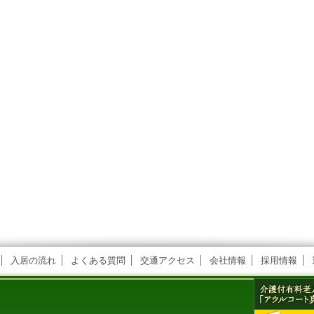
入居の流れ
よくある質問
交通アクセス
会社情報
採用情報