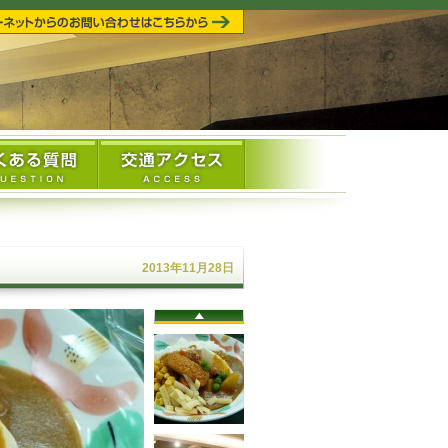
2013年11月28日