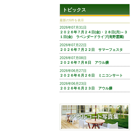
トピックス
最新の5件を表示
2026年07月31日
２０２６年７月２４日(金)・２８日(月)～３
１日(金) ラベンダードライブ(滝野霊園)
2026年07月22日
２０２６年７月２２日 サマーフェスタ
2026年07月08日
２０２６年７月８日 アウル膳
2026年06月27日
２０２６年６月２６日 ミニコンサート
2026年06月23日
２０２６年６月２３日 アウル膳