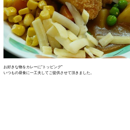
お好きな物をカレーに“トッピング”
いつもの昼食に一工夫してご提供させて頂きました。