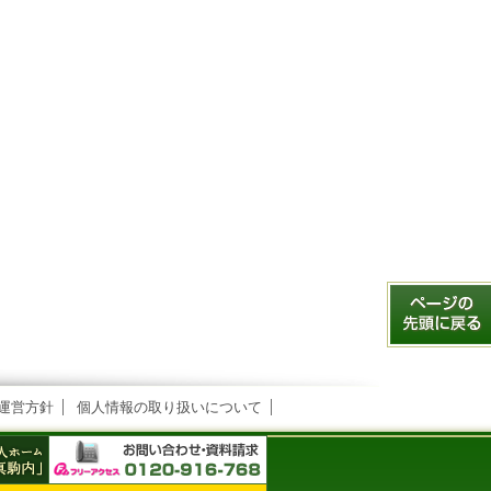
運営方針
個人情報の取り扱いについて