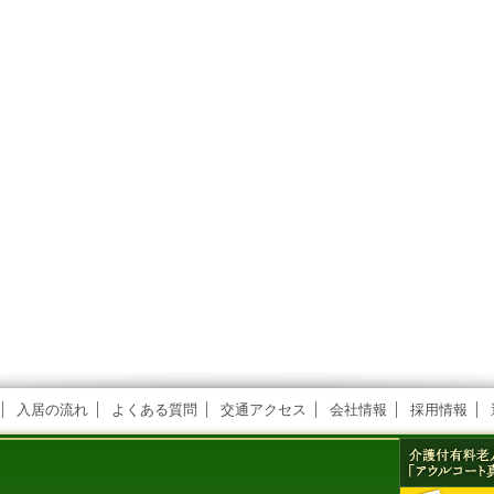
入居の流れ
よくある質問
交通アクセス
会社情報
採用情報