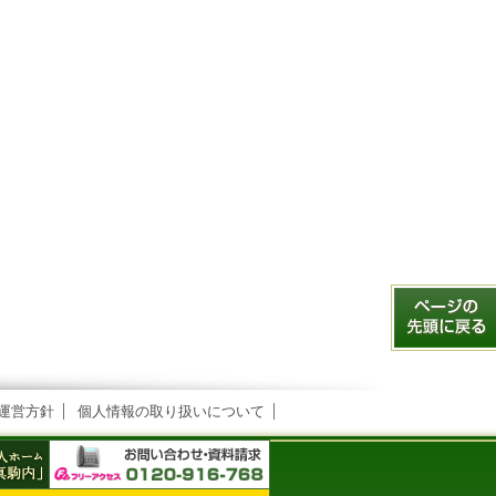
運営方針
個人情報の取り扱いについて