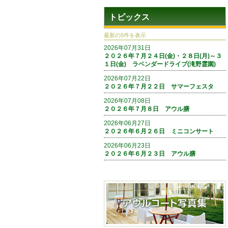
トピックス
最新の5件を表示
2026年07月31日
２０２６年７月２４日(金)・２８日(月)～３
１日(金) ラベンダードライブ(滝野霊園)
2026年07月22日
２０２６年７月２２日 サマーフェスタ
2026年07月08日
２０２６年７月８日 アウル膳
2026年06月27日
２０２６年６月２６日 ミニコンサート
2026年06月23日
２０２６年６月２３日 アウル膳