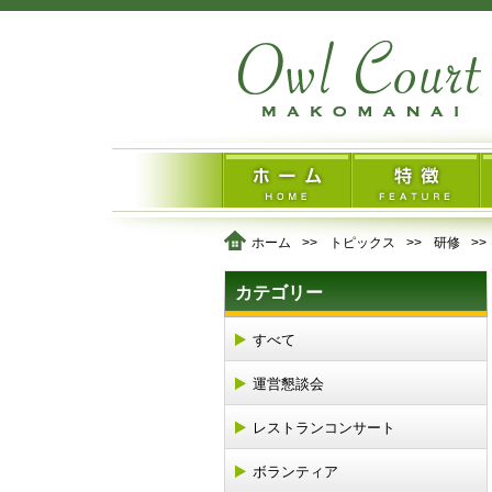
ホーム
トピックス
研修
カテゴリー
すべて
運営懇談会
レストランコンサート
ボランティア