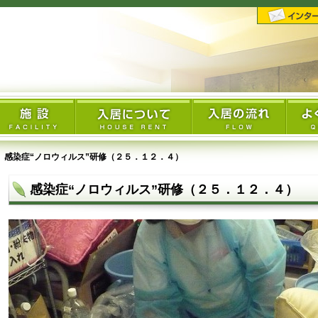
感染症“ノロウィルス”研修（２５．１２．４）
感染症“ノロウィルス”研修（２５．１２．４）