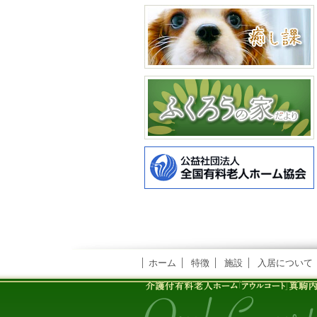
ホーム
特徴
施設
入居について