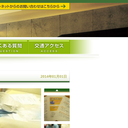
2014年01月01日