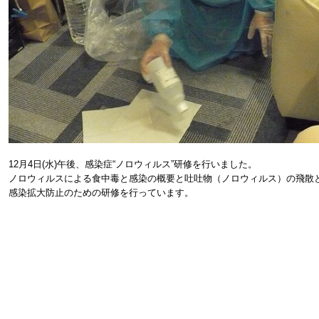
12月4日(水)午後、感染症“ノロウィルス”研修を行いました。
ノロウィルスによる食中毒と感染の概要と吐吐物（ノロウィルス）の飛散
感染拡大防止のための研修を行っています。