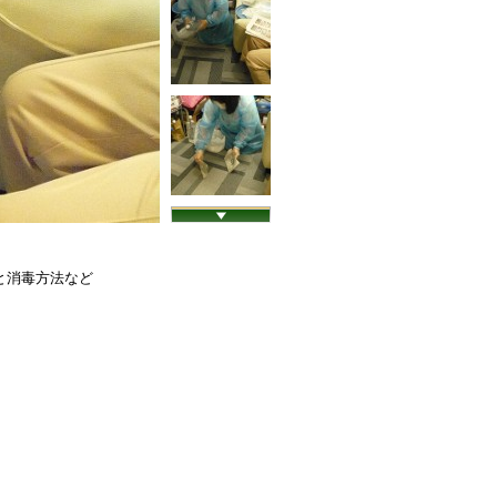
と消毒方法など