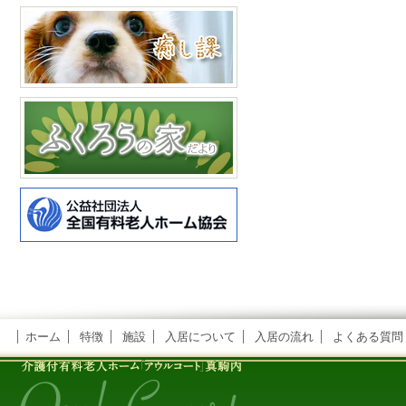
ホーム
特徴
施設
入居について
入居の流れ
よくある質問