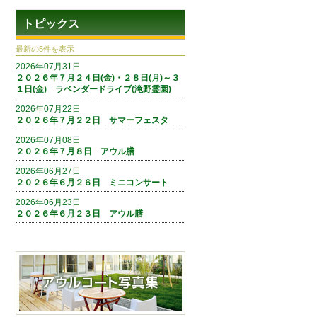
トピックス
最新の5件を表示
2026年07月31日
２０２６年７月２４日(金)・２８日(月)～３
１日(金) ラベンダードライブ(滝野霊園)
2026年07月22日
２０２６年７月２２日 サマーフェスタ
2026年07月08日
２０２６年７月８日 アウル膳
2026年06月27日
２０２６年６月２６日 ミニコンサート
2026年06月23日
２０２６年６月２３日 アウル膳