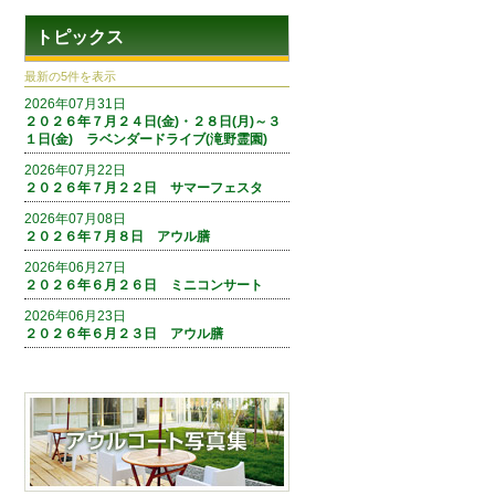
トピックス
最新の5件を表示
2026年07月31日
２０２６年７月２４日(金)・２８日(月)～３
１日(金) ラベンダードライブ(滝野霊園)
2026年07月22日
２０２６年７月２２日 サマーフェスタ
2026年07月08日
２０２６年７月８日 アウル膳
2026年06月27日
２０２６年６月２６日 ミニコンサート
2026年06月23日
２０２６年６月２３日 アウル膳