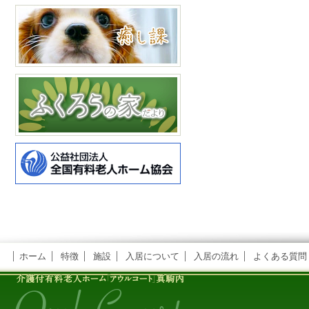
ホーム
特徴
施設
入居について
入居の流れ
よくある質問