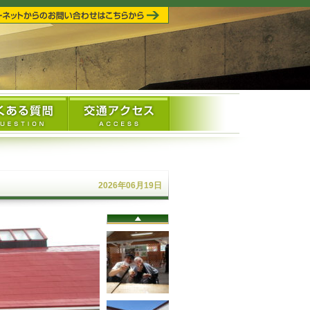
2026年06月19日