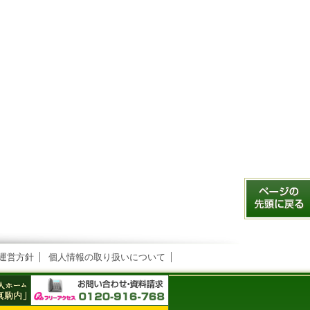
運営方針
個人情報の取り扱いについて