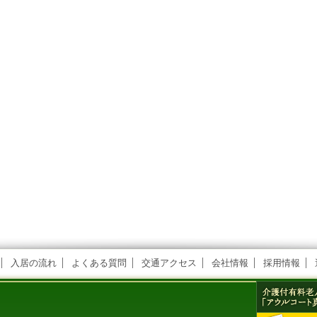
入居の流れ
よくある質問
交通アクセス
会社情報
採用情報