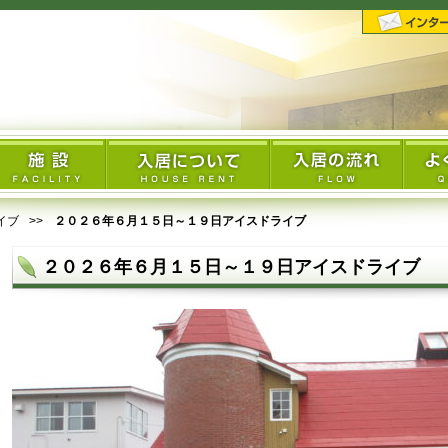
イブ
２０２６年６月１５日～１９日アイスドライブ
２０２６年６月１５日～１９日アイスドライブ