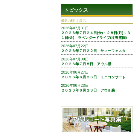
トピックス
最新の5件を表示
2026年07月31日
２０２６年７月２４日(金)・２８日(月)～３
１日(金) ラベンダードライブ(滝野霊園)
2026年07月22日
２０２６年７月２２日 サマーフェスタ
2026年07月08日
２０２６年７月８日 アウル膳
2026年06月27日
２０２６年６月２６日 ミニコンサート
2026年06月23日
２０２６年６月２３日 アウル膳