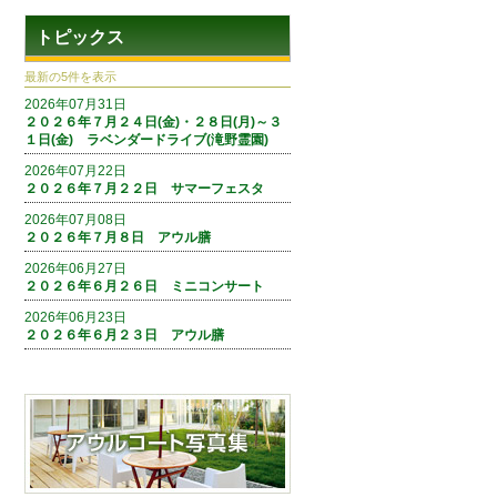
トピックス
最新の5件を表示
2026年07月31日
２０２６年７月２４日(金)・２８日(月)～３
１日(金) ラベンダードライブ(滝野霊園)
2026年07月22日
２０２６年７月２２日 サマーフェスタ
2026年07月08日
２０２６年７月８日 アウル膳
2026年06月27日
２０２６年６月２６日 ミニコンサート
2026年06月23日
２０２６年６月２３日 アウル膳