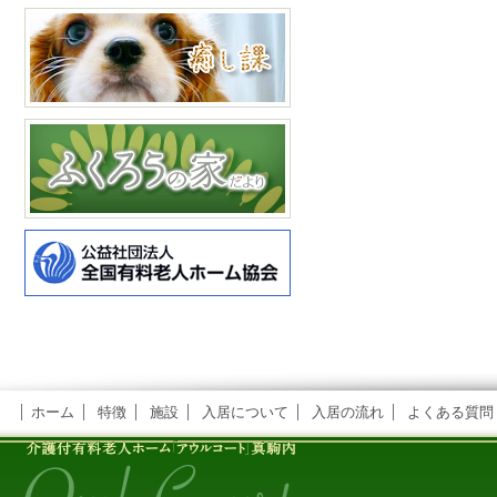
ホーム
特徴
施設
入居について
入居の流れ
よくある質問