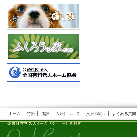
ホーム
特徴
施設
入居について
入居の流れ
よくある質問