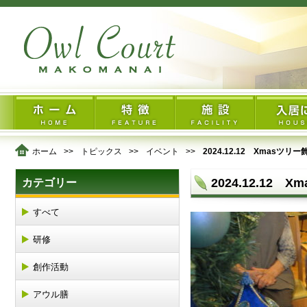
ホーム
トピックス
イベント
2024.12.12 Xmasツリ
2024.12.12
カテゴリー
すべて
研修
創作活動
アウル膳