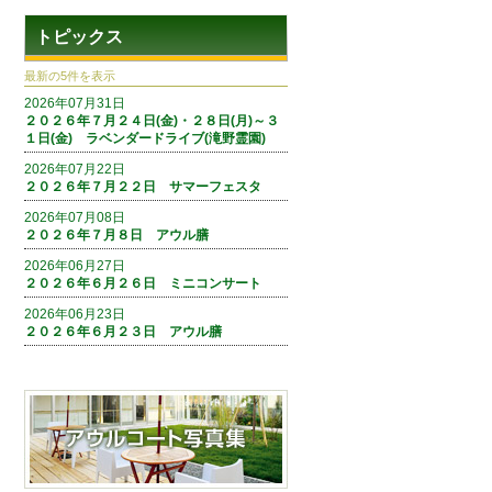
トピックス
最新の5件を表示
2026年07月31日
２０２６年７月２４日(金)・２８日(月)～３
１日(金) ラベンダードライブ(滝野霊園)
2026年07月22日
２０２６年７月２２日 サマーフェスタ
2026年07月08日
２０２６年７月８日 アウル膳
2026年06月27日
２０２６年６月２６日 ミニコンサート
2026年06月23日
２０２６年６月２３日 アウル膳