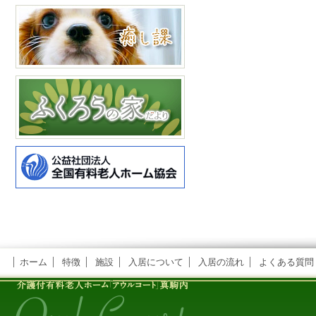
ホーム
特徴
施設
入居について
入居の流れ
よくある質問