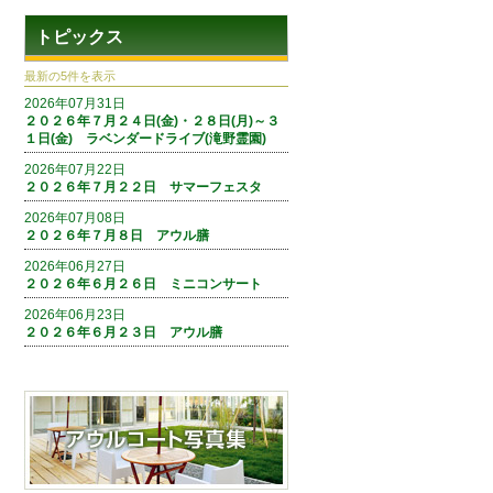
トピックス
最新の5件を表示
2026年07月31日
２０２６年７月２４日(金)・２８日(月)～３
１日(金) ラベンダードライブ(滝野霊園)
2026年07月22日
２０２６年７月２２日 サマーフェスタ
2026年07月08日
２０２６年７月８日 アウル膳
2026年06月27日
２０２６年６月２６日 ミニコンサート
2026年06月23日
２０２６年６月２３日 アウル膳