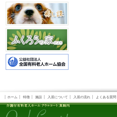
ホーム
特徴
施設
入居について
入居の流れ
よくある質問