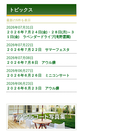
トピックス
最新の5件を表示
2026年07月31日
２０２６年７月２４日(金)・２８日(月)～３
１日(金) ラベンダードライブ(滝野霊園)
2026年07月22日
２０２６年７月２２日 サマーフェスタ
2026年07月08日
２０２６年７月８日 アウル膳
2026年06月27日
２０２６年６月２６日 ミニコンサート
2026年06月23日
２０２６年６月２３日 アウル膳