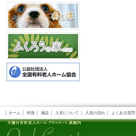
ホーム
特徴
施設
入居について
入居の流れ
よくある質問