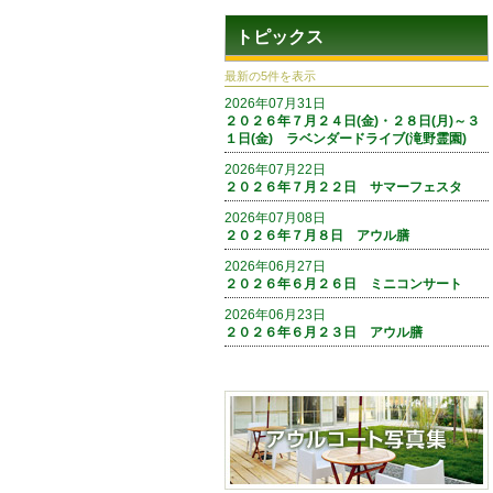
トピックス
最新の5件を表示
2026年07月31日
２０２６年７月２４日(金)・２８日(月)～３
１日(金) ラベンダードライブ(滝野霊園)
2026年07月22日
２０２６年７月２２日 サマーフェスタ
2026年07月08日
２０２６年７月８日 アウル膳
2026年06月27日
２０２６年６月２６日 ミニコンサート
2026年06月23日
２０２６年６月２３日 アウル膳