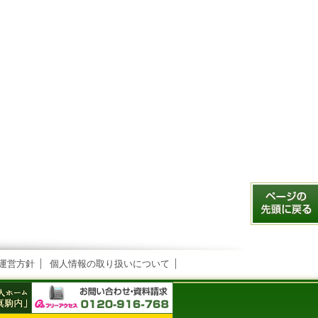
運営方針
個人情報の取り扱いについて