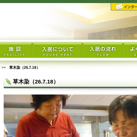
草木染（26.7.18）
草木染（26.7.18）