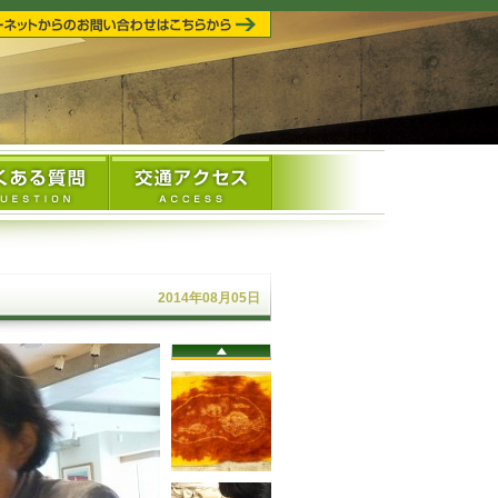
2014年08月05日