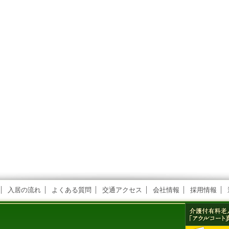
入居の流れ
よくある質問
交通アクセス
会社情報
採用情報