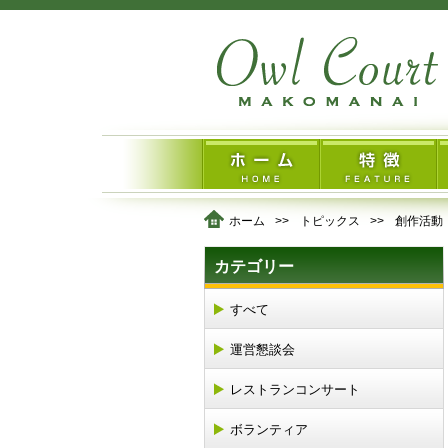
ホーム
トピックス
創作活動
カテゴリー
すべて
運営懇談会
レストランコンサート
ボランティア