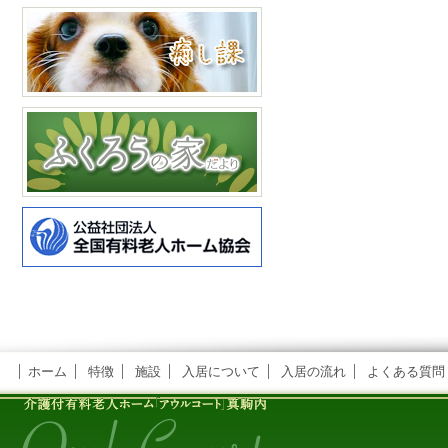
ホーム
特徴
施設
入居について
入居の流れ
よくある質問