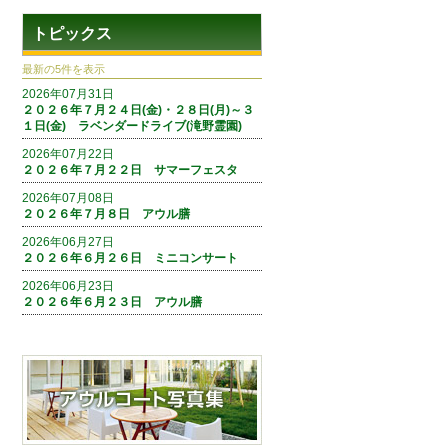
トピックス
最新の5件を表示
2026年07月31日
２０２６年７月２４日(金)・２８日(月)～３
１日(金) ラベンダードライブ(滝野霊園)
2026年07月22日
２０２６年７月２２日 サマーフェスタ
2026年07月08日
２０２６年７月８日 アウル膳
2026年06月27日
２０２６年６月２６日 ミニコンサート
2026年06月23日
２０２６年６月２３日 アウル膳